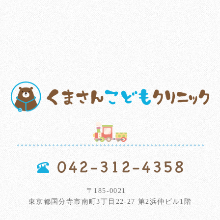
〒185-0021
東京都国分寺市南町3丁目22-27 第2浜仲ビル1階