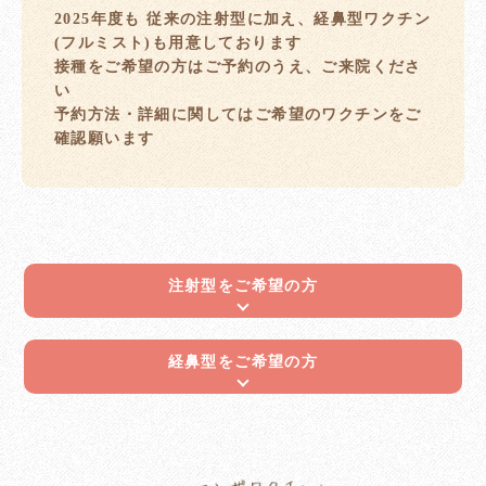
2025年度も 従来の注射型に加え、経鼻型ワクチン
(フルミスト)も用意しております
接種をご希望の方はご予約のうえ、ご来院くださ
い
予約方法・詳細に関してはご希望のワクチンをご
確認願います
注射型をご希望の方
経鼻型をご希望の方