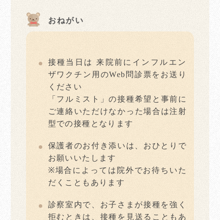
おねがい
接種当日は 来院前にインフルエン
ザワクチン用のWeb問診票をお送り
ください
「フルミスト」の接種希望と事前に
ご連絡いただけなかった場合は注射
型での接種となります
保護者のお付き添いは、おひとりで
お願いいたします
※場合によっては院外でお待ちいた
だくこともあります
診察室内で、お子さまが接種を強く
拒むときは、接種を見送ることもあ