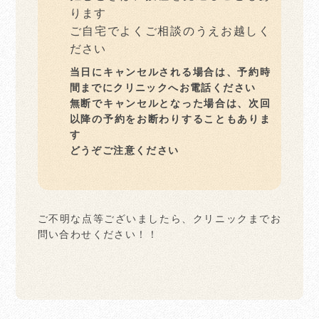
ります
ご自宅でよくご相談のうえお越しく
ださい
当日にキャンセルされる場合は、予約時
間までにクリニックへお電話ください
無断でキャンセルとなった場合は、次回
以降の予約をお断わりすることもありま
す
どうぞご注意ください
ご不明な点等ございましたら、クリニックまでお
問い合わせください！！