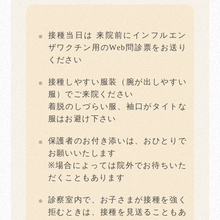
接種当日は 来院前にインフルエン
ザワクチン用のWeb問診票をお送り
ください
接種しやすい服装（腕が出しやすい
服）でご来院ください
着脱のしづらい服、袖口がタイトな
服はお避け下さい
保護者のお付き添いは、おひとりで
お願いいたします
※場合によっては院外でお待ちいた
だくこともあります
診察室内で、お子さまが接種を強く
拒むときは、接種を見送ることもあ