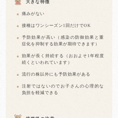
大きな特徴
痛みがない
接種はワンシーズン1回だけでOK
予防効果が高い（感染の防御効果と重
症化を抑制する効果が期待できます）
効果が⾧く持続する（おおよそ1年程度
続くといわれています）
流行の株以外にも予防効果がある
注射ではないのでお子さんの心理的な
負担を軽減できる