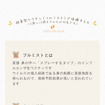
フルミストとは
直接 鼻の中へ「スプレーするタイプ」のインフ
ルエンザ生ワクチンです
ウイルスの侵入経路である鼻の粘膜に直接免疫を
得られるので、発病予防効果が高いと言われてい
ます