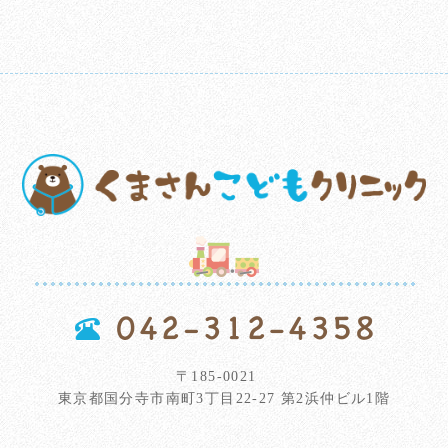
〒185-0021
東京都国分寺市南町3丁目22-27 第2浜仲ビル1階