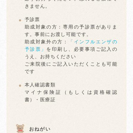
きません。
予診票
助成対象の方：専用の予診票がありま
す。事前にお渡し可能です。
助成対象外の方：
「インフルエンザの
予診票」
を印刷し、必要事項ご記入の
うえ、お持ちください
ご来院後にご記入いただくことも可能
です
本人確認書類
マイナ保険証（もしくは資格確認
書）・医療証
おねがい