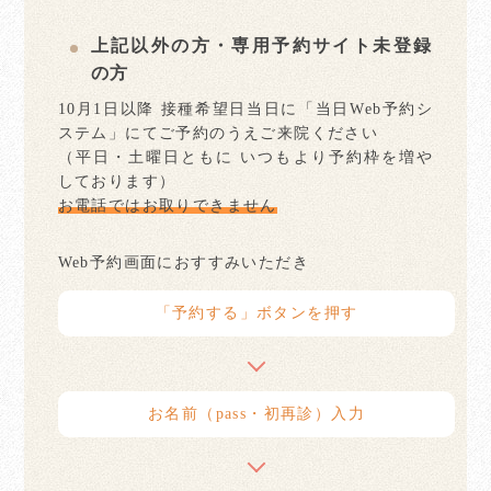
上記以外の方・専用予約サイト未登録
の方
10月1日以降 接種希望日当日に「当日Web予約シ
ステム」にてご予約のうえご来院ください
（平日・土曜日ともに いつもより予約枠を増や
しております）
お電話ではお取りできません
Web予約画面におすすみいただき
「予約する」ボタンを押す
お名前（pass・初再診）入力