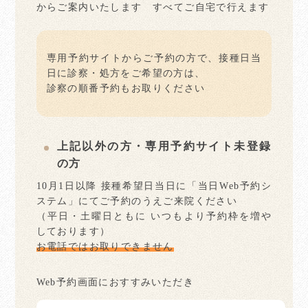
からご案内いたします すべてご自宅で行えます
専用予約サイトからご予約の方で、接種日当
日に診察・処方をご希望の方は、
診察の順番予約もお取りください
上記以外の方・専用予約サイト未登録
の方
10月1日以降 接種希望日当日に「当日Web予約シ
ステム」にてご予約のうえご来院ください
（平日・土曜日ともに いつもより予約枠を増や
しております）
お電話ではお取りできません
Web予約画面におすすみいただき