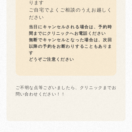
ります
ご自宅でよくご相談のうえお越しく
ださい
当日にキャンセルされる場合は、予約時
間までにクリニックへお電話ください
無断でキャンセルとなった場合は、次回
以降の予約をお断わりすることもありま
す
どうぞご注意ください
ご不明な点等ございましたら、クリニックまでお
問い合わせください！！