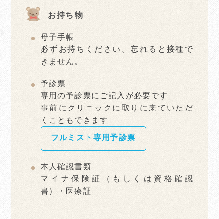
お持ち物
母子手帳
必ずお持ちください。忘れると接種で
きません。
予診票
専用の予診票にご記入が必要です
事前にクリニックに取りに来ていただ
くこともできます
フルミスト専用予診票
本人確認書類
マイナ保険証（もしくは資格確認
書）・医療証